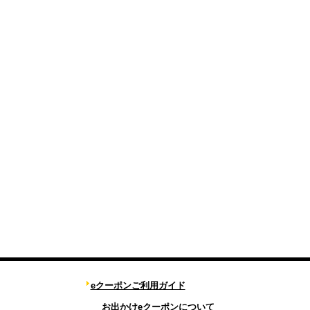
eクーポンご利用ガイド
お出かけeクーポンについて