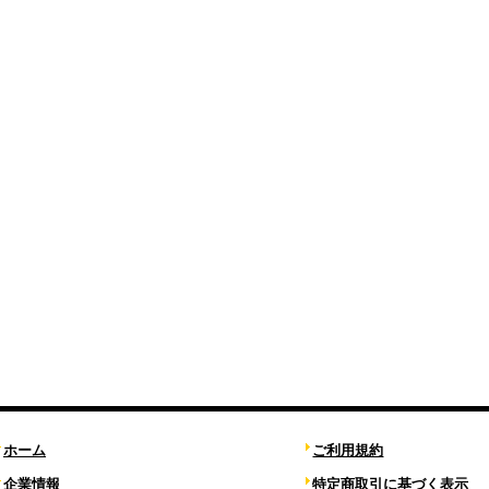
ホーム
ご利用規約
企業情報
特定商取引に基づく表示