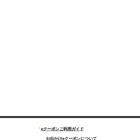
eクーポンご利用ガイド
お出かけeクーポンについて