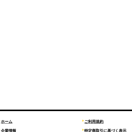
ホーム
ご利用規約
企業情報
特定商取引に基づく表示