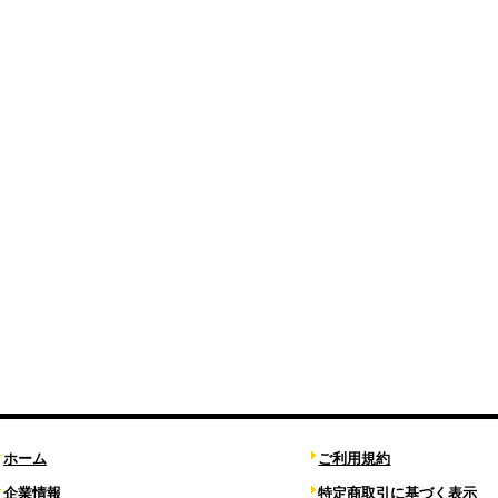
ホーム
ご利用規約
企業情報
特定商取引に基づく表示