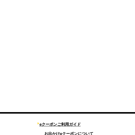
eクーポンご利用ガイド
お出かけeクーポンについて