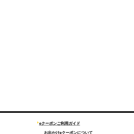
eクーポンご利用ガイド
お出かけeクーポンについて