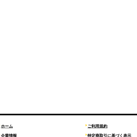
ホーム
ご利用規約
企業情報
特定商取引に基づく表示