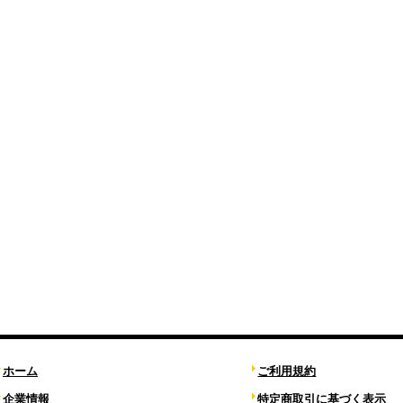
ホーム
ご利用規約
企業情報
特定商取引に基づく表示