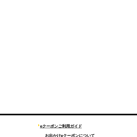
eクーポンご利用ガイド
お出かけeクーポンについて