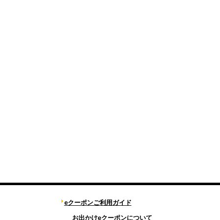
eクーポンご利用ガイド
お出かけeクーポンについて