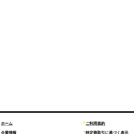
ホーム
ご利用規約
企業情報
特定商取引に基づく表示