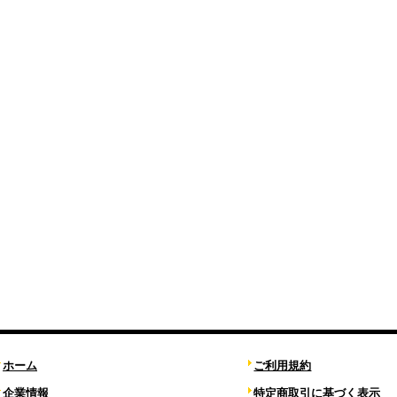
ホーム
ご利用規約
企業情報
特定商取引に基づく表示