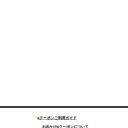
eクーポンご利用ガイド
お出かけeクーポンについて