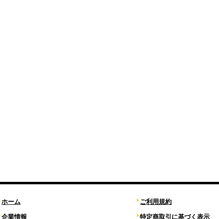
ホーム
ご利用規約
企業情報
特定商取引に基づく表示