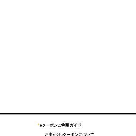
eクーポンご利用ガイド
お出かけeクーポンについて