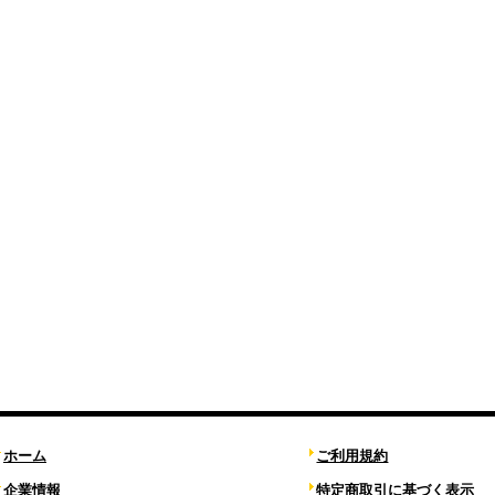
ホーム
ご利用規約
企業情報
特定商取引に基づく表示