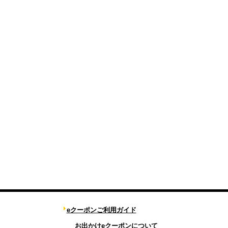
eクーポンご利用ガイド
お出かけeクーポンについて