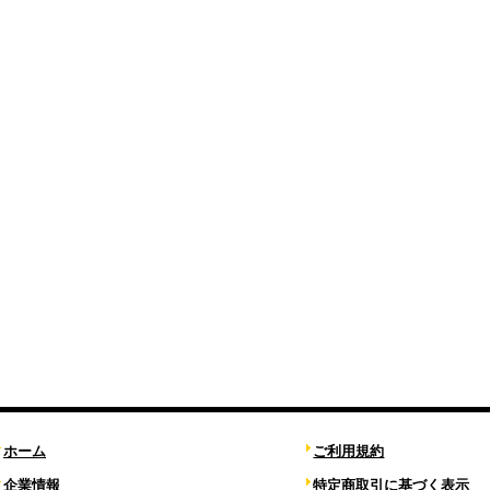
ホーム
ご利用規約
企業情報
特定商取引に基づく表示