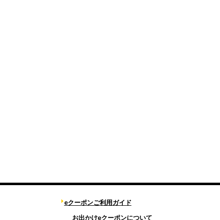
eクーポンご利用ガイド
お出かけeクーポンについて