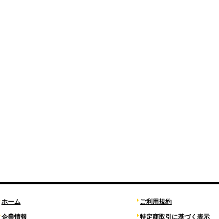
ホーム
ご利用規約
企業情報
特定商取引に基づく表示