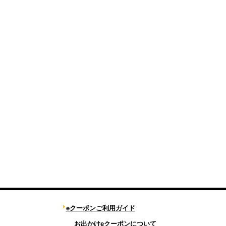
eクーポンご利用ガイド
お出かけeクーポンについて