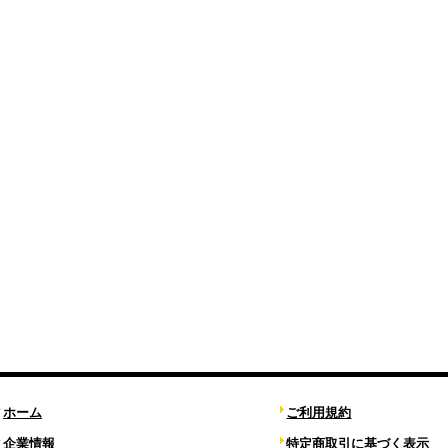
ホーム
ご利用規約
企業情報
特定商取引に基づく表示