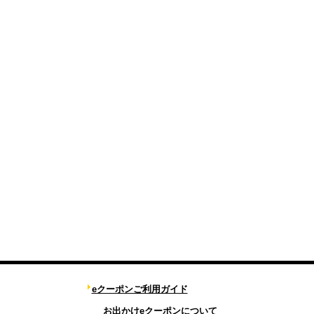
eクーポンご利用ガイド
お出かけeクーポンについて