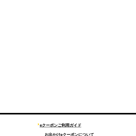
eクーポンご利用ガイド
お出かけeクーポンについて