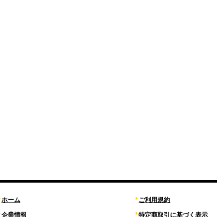
ホーム
ご利用規約
企業情報
特定商取引に基づく表示