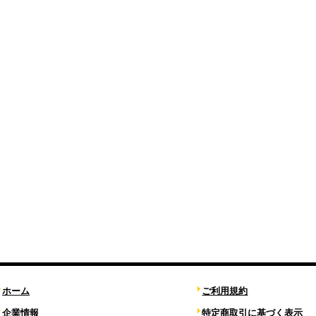
ホーム
ご利用規約
企業情報
特定商取引に基づく表示