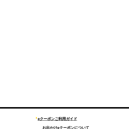
eクーポンご利用ガイド
お出かけeクーポンについて