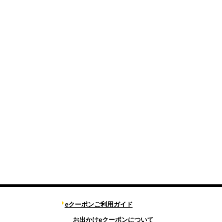
eクーポンご利用ガイド
お出かけeクーポンについて