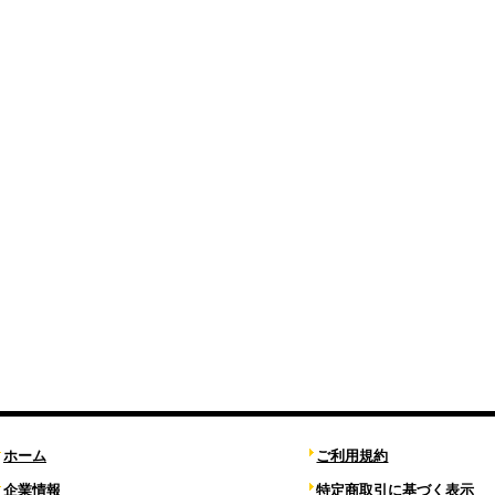
ホーム
ご利用規約
企業情報
特定商取引に基づく表示