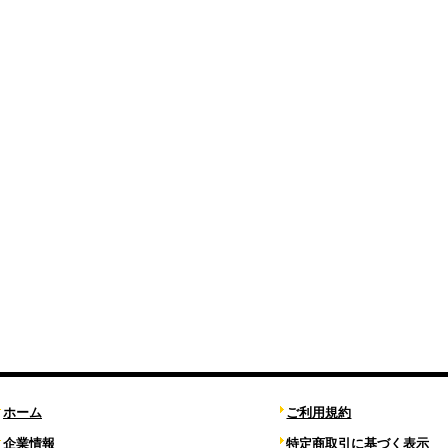
ホーム
ご利用規約
企業情報
特定商取引に基づく表示