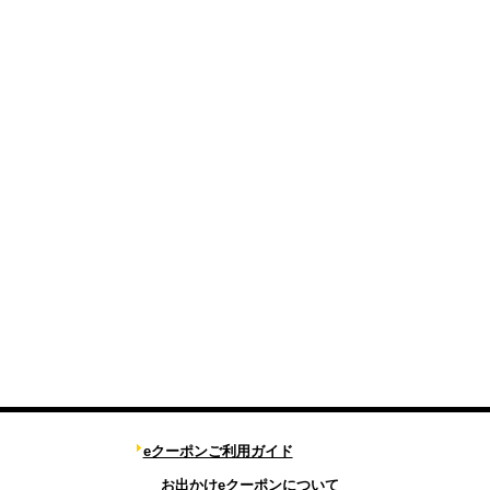
eクーポンご利用ガイド
お出かけeクーポンについて