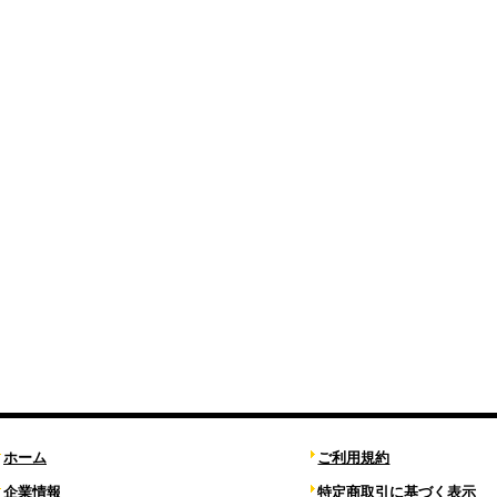
ホーム
ご利用規約
企業情報
特定商取引に基づく表示