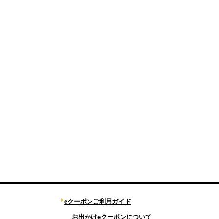
eクーポンご利用ガイド
お出かけeクーポンについて