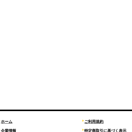
ホーム
ご利用規約
企業情報
特定商取引に基づく表示