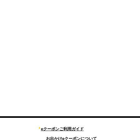
eクーポンご利用ガイド
お出かけeクーポンについて