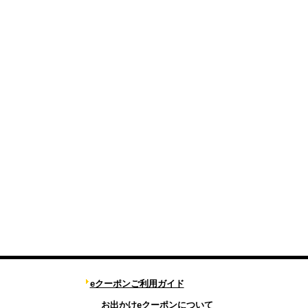
eクーポンご利用ガイド
お出かけeクーポンについて