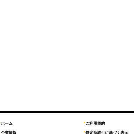
ホーム
ご利用規約
企業情報
特定商取引に基づく表示