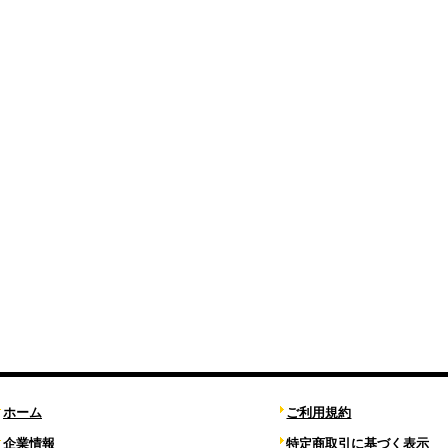
ホーム
ご利用規約
企業情報
特定商取引に基づく表示