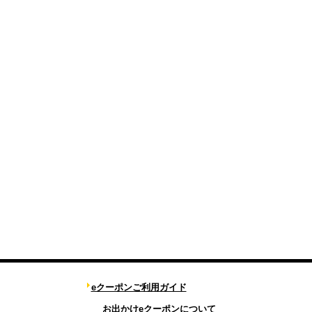
eクーポンご利用ガイド
お出かけeクーポンについて