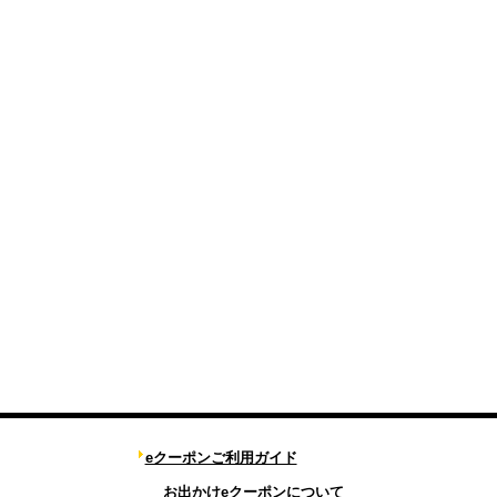
eクーポンご利用ガイド
お出かけeクーポンについて