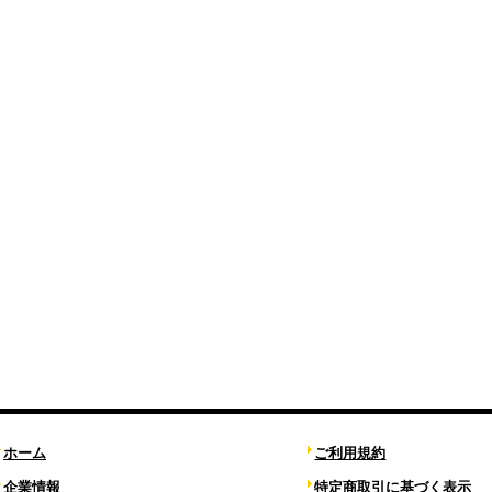
ホーム
ご利用規約
企業情報
特定商取引に基づく表示