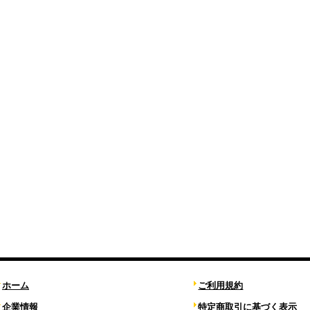
ホーム
ご利用規約
企業情報
特定商取引に基づく表示