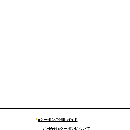
eクーポンご利用ガイド
お出かけeクーポンについて