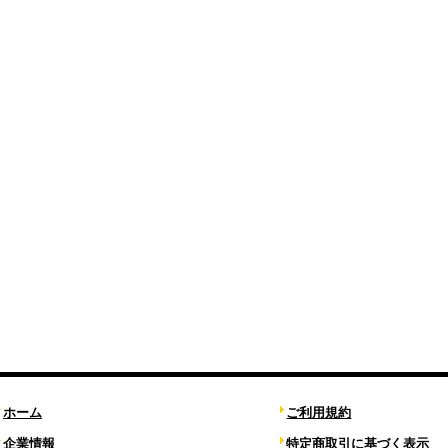
ホーム
ご利用規約
企業情報
特定商取引に基づく表示