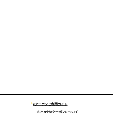
eクーポンご利用ガイド
お出かけeクーポンについて