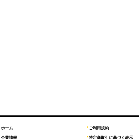
ホーム
ご利用規約
企業情報
特定商取引に基づく表示