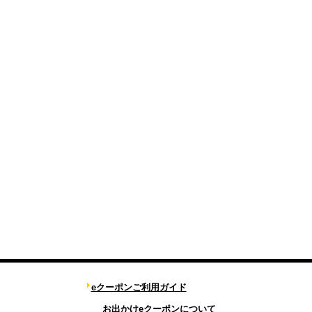
eクーポンご利用ガイド
お出かけeクーポンについて