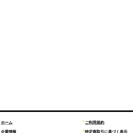
ホーム
ご利用規約
企業情報
特定商取引に基づく表示