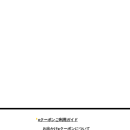
eクーポンご利用ガイド
お出かけeクーポンについて