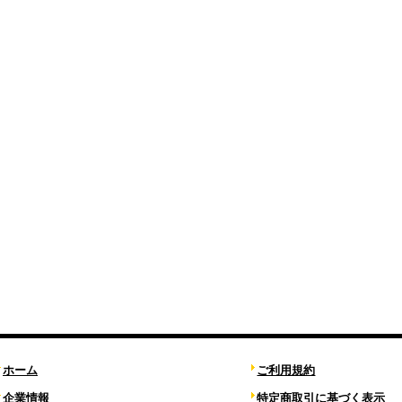
ホーム
ご利用規約
企業情報
特定商取引に基づく表示