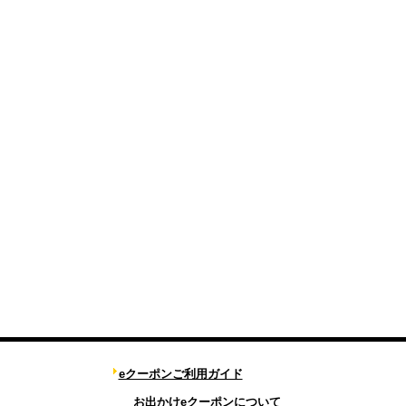
eクーポンご利用ガイド
お出かけeクーポンについて