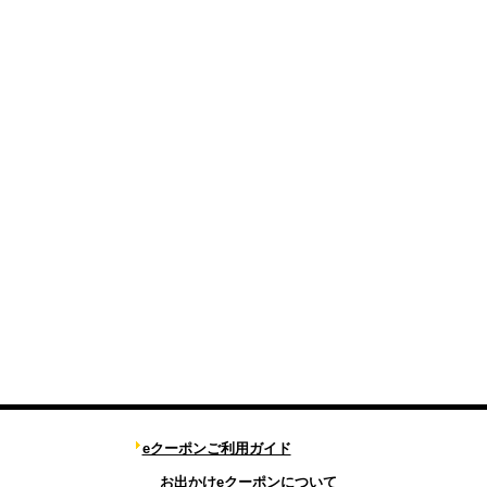
eクーポンご利用ガイド
お出かけeクーポンについて