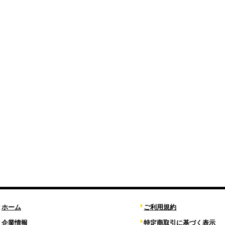
ホーム
ご利用規約
企業情報
特定商取引に基づく表示