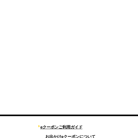
eクーポンご利用ガイド
お出かけeクーポンについて