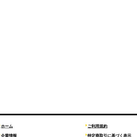
ホーム
ご利用規約
企業情報
特定商取引に基づく表示