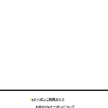
eクーポンご利用ガイド
お出かけeクーポンについて