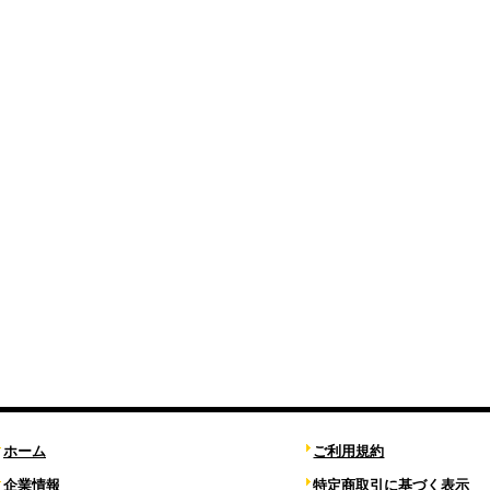
ホーム
ご利用規約
企業情報
特定商取引に基づく表示