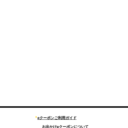
eクーポンご利用ガイド
お出かけeクーポンについて