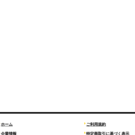
ホーム
ご利用規約
企業情報
特定商取引に基づく表示