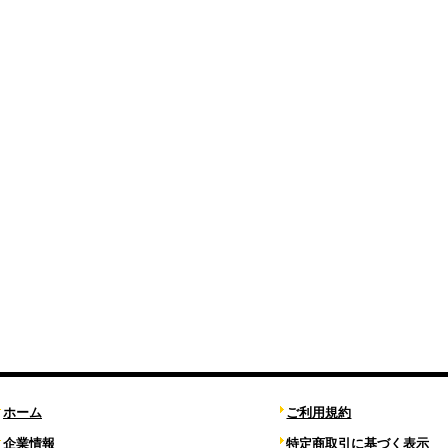
ホーム
ご利用規約
企業情報
特定商取引に基づく表示