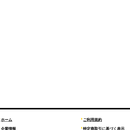
ホーム
ご利用規約
企業情報
特定商取引に基づく表示