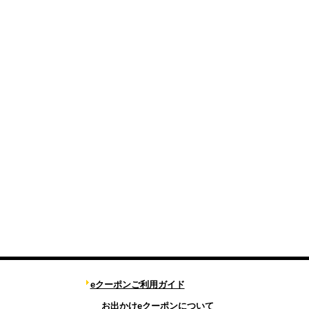
eクーポンご利用ガイド
お出かけeクーポンについて