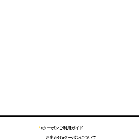
eクーポンご利用ガイド
お出かけeクーポンについて