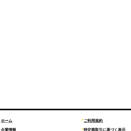
ホーム
ご利用規約
企業情報
特定商取引に基づく表示