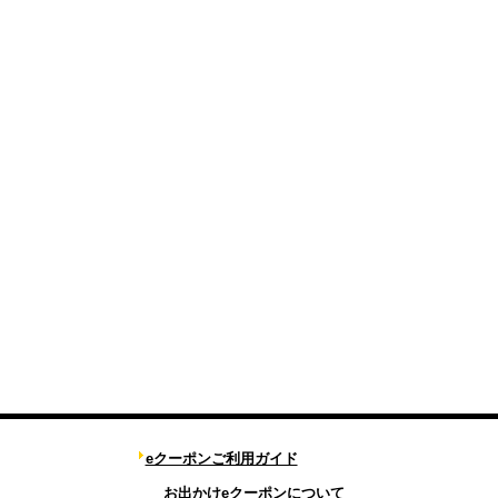
eクーポンご利用ガイド
お出かけeクーポンについて