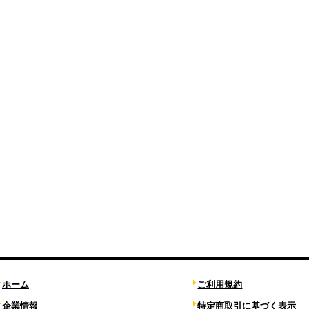
ホーム
ご利用規約
企業情報
特定商取引に基づく表示