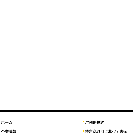
ホーム
ご利用規約
企業情報
特定商取引に基づく表示