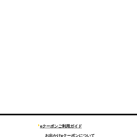
eクーポンご利用ガイド
お出かけeクーポンについて