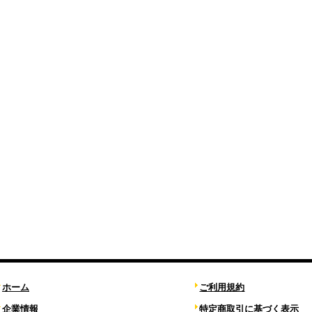
ホーム
ご利用規約
企業情報
特定商取引に基づく表示