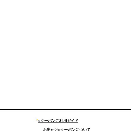
eクーポンご利用ガイド
お出かけeクーポンについて