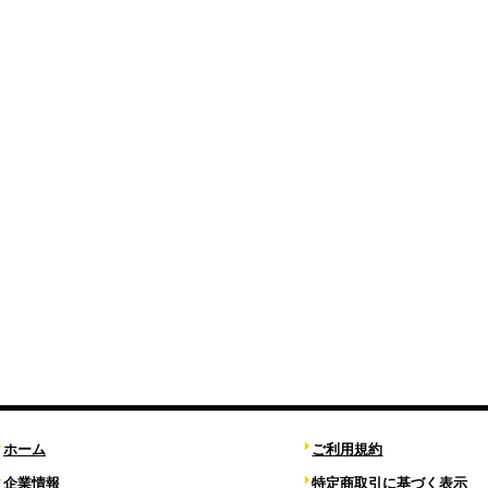
ホーム
ご利用規約
企業情報
特定商取引に基づく表示