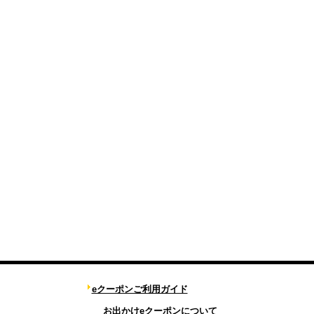
eクーポンご利用ガイド
お出かけeクーポンについて