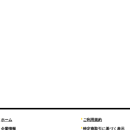
ホーム
ご利用規約
企業情報
特定商取引に基づく表示