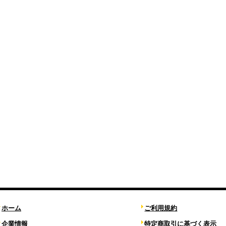
ホーム
ご利用規約
企業情報
特定商取引に基づく表示