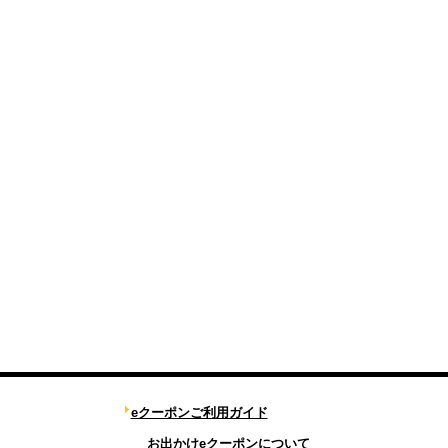
eクーポンご利用ガイド
お出かけeクーポンについて