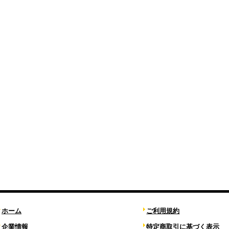
ホーム
ご利用規約
企業情報
特定商取引に基づく表示