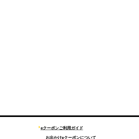
eクーポンご利用ガイド
お出かけeクーポンについて