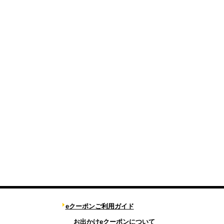
eクーポンご利用ガイド
お出かけeクーポンについて