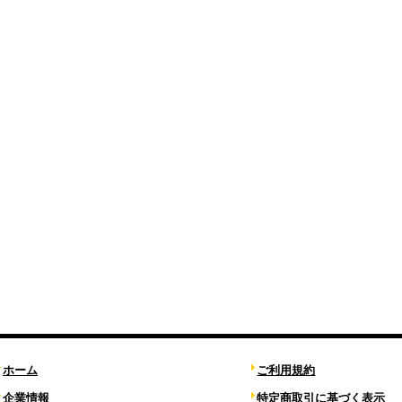
ホーム
ご利用規約
企業情報
特定商取引に基づく表示