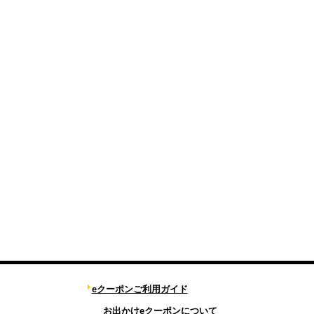
eクーポンご利用ガイド
お出かけeクーポンについて