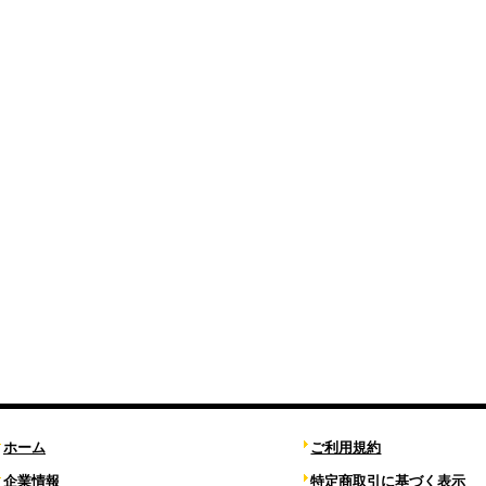
ホーム
ご利用規約
企業情報
特定商取引に基づく表示