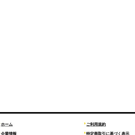
ホーム
ご利用規約
企業情報
特定商取引に基づく表示