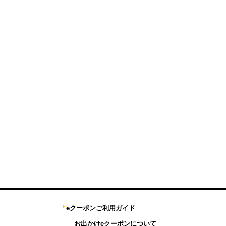
eクーポンご利用ガイド
お出かけeクーポンについて