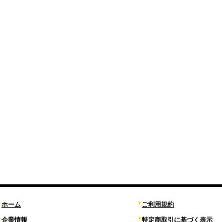
ホーム
ご利用規約
企業情報
特定商取引に基づく表示