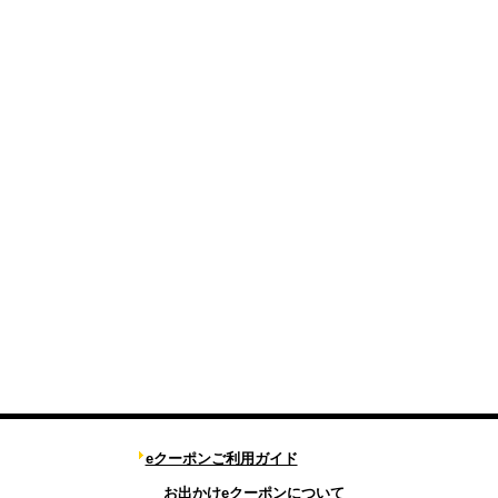
eクーポンご利用ガイド
お出かけeクーポンについて