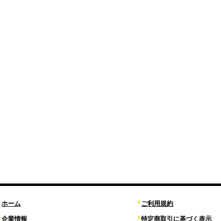
ホーム
ご利用規約
企業情報
特定商取引に基づく表示