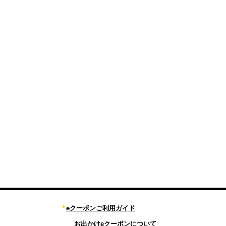
eクーポンご利用ガイド
お出かけeクーポンについて