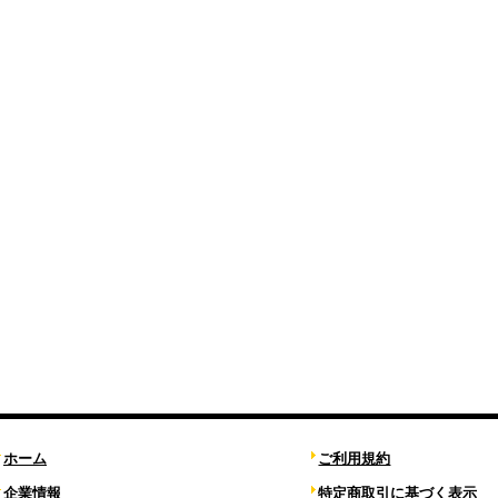
ホーム
ご利用規約
企業情報
特定商取引に基づく表示