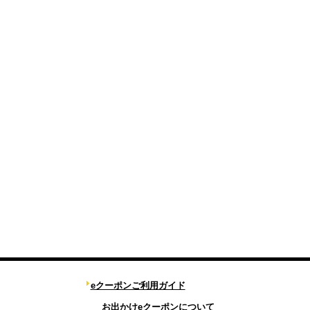
eクーポンご利用ガイド
お出かけeクーポンについて