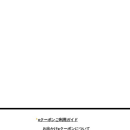
eクーポンご利用ガイド
お出かけeクーポンについて