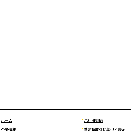
ホーム
ご利用規約
企業情報
特定商取引に基づく表示