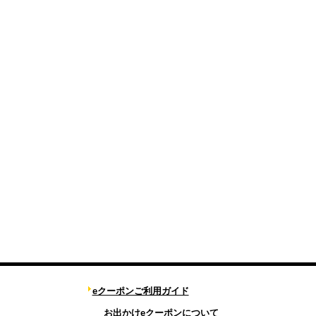
eクーポンご利用ガイド
お出かけeクーポンについて