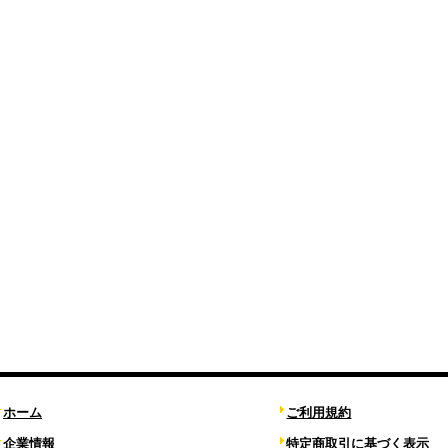
ホーム
ご利用規約
企業情報
特定商取引に基づく表示