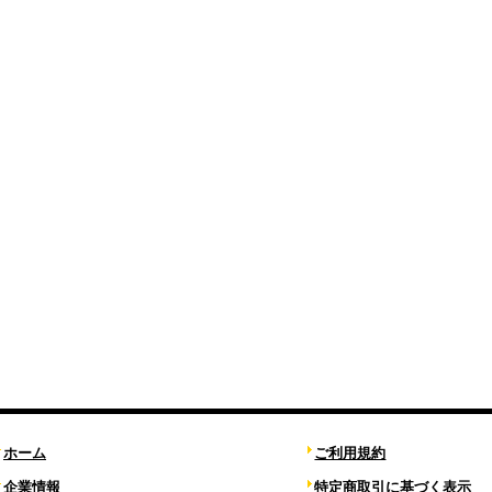
ホーム
ご利用規約
企業情報
特定商取引に基づく表示