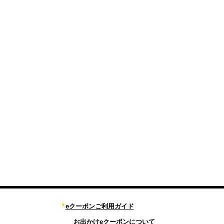
eクーポンご利用ガイド
お出かけeクーポンについて